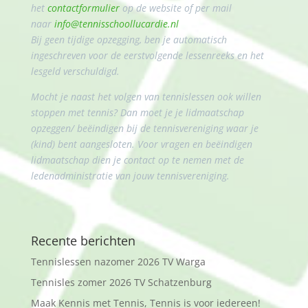
het
contactformulier
op de website of per mail
naar
info@tennisschoollucardie.nl
Bij geen tijdige opzegging, ben je automatisch
ingeschreven voor de eerstvolgende lessenreeks en het
lesgeld verschuldigd.
Mocht je naast het volgen van tennislessen ook willen
stoppen met tennis? Dan moet je je lidmaatschap
opzeggen/ beëindigen bij de tennisvereniging waar je
(kind) bent aangesloten. Voor vragen en beëindigen
lidmaatschap dien je contact op te nemen met de
ledenadministratie van jouw tennisvereniging.
Recente berichten
Tennislessen nazomer 2026 TV Warga
Tennisles zomer 2026 TV Schatzenburg
Maak Kennis met Tennis, Tennis is voor iedereen!