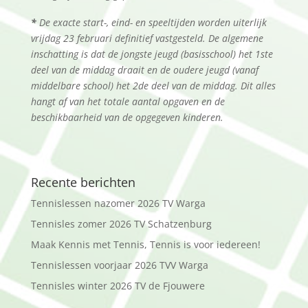
*
De exacte start-, eind- en speeltijden worden uiterlijk
vrijdag 23 februari definitief vastgesteld. De algemene
inschatting is dat de jongste jeugd (basisschool) het 1ste
deel van de middag draait en de oudere jeugd (vanaf
middelbare school) het 2de deel van de middag. Dit alles
hangt af van het totale aantal opgaven en de
beschikbaarheid van de opgegeven kinderen.
Recente berichten
Tennislessen nazomer 2026 TV Warga
Tennisles zomer 2026 TV Schatzenburg
Maak Kennis met Tennis, Tennis is voor iedereen!
Tennislessen voorjaar 2026 TVV Warga
Tennisles winter 2026 TV de Fjouwere