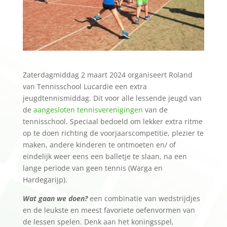
Zaterdagmiddag 2 maart 2024 organiseert Roland
van Tennisschool Lucardie een extra
jeugdtennismiddag. Dit voor alle lessende jeugd van
de
aangesloten tennisverenigingen
van de
tennisschool. Speciaal bedoeld om lekker extra ritme
op te doen richting de voorjaarscompetitie, plezier te
maken, andere kinderen te ontmoeten en/ of
eindelijk weer eens een balletje te slaan, na een
lange periode van geen tennis (Warga en
Hardegarijp).
Wat gaan we doen?
een combinatie van wedstrijdjes
en de leukste en meest favoriete oefenvormen van
de lessen spelen. Denk aan het koningsspel,