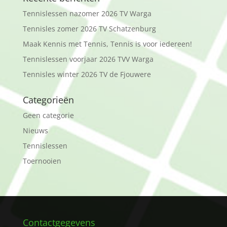
Tennislessen nazomer 2026 TV Warga
Tennisles zomer 2026 TV Schatzenburg
Maak Kennis met Tennis, Tennis is voor iedereen!
Tennislessen voorjaar 2026 TVV Warga
Tennisles winter 2026 TV de Fjouwere
Categorieën
Geen categorie
Nieuws
Tennislessen
Toernooien
Contactgegevens