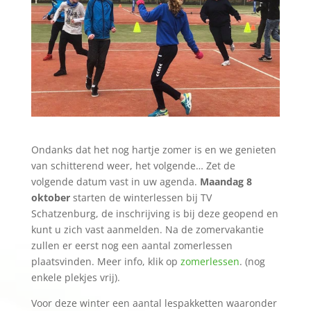
Ondanks dat het nog hartje zomer is en we genieten
van schitterend weer, het volgende… Zet de
volgende datum vast in uw agenda.
Maandag 8
oktober
starten de winterlessen bij TV
Schatzenburg, de inschrijving is bij deze geopend en
kunt u zich vast aanmelden. Na de zomervakantie
zullen er eerst nog een aantal zomerlessen
plaatsvinden. Meer info, klik op
zomerlessen
. (nog
enkele plekjes vrij).
Voor deze winter een aantal lespakketten waaronder