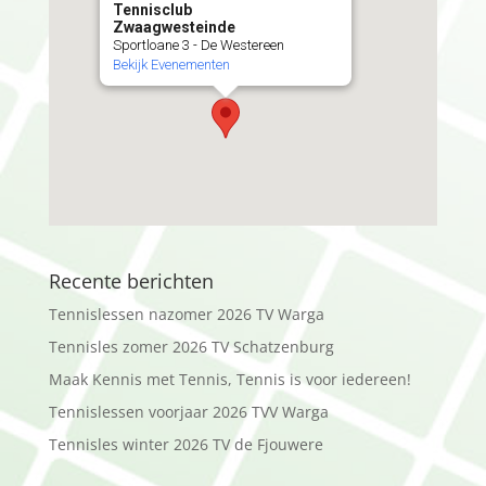
Tennisclub
Zwaagwesteinde
Sportloane 3 - De Westereen
Bekijk Evenementen
Recente berichten
Tennislessen nazomer 2026 TV Warga
Tennisles zomer 2026 TV Schatzenburg
Maak Kennis met Tennis, Tennis is voor iedereen!
Tennislessen voorjaar 2026 TVV Warga
Tennisles winter 2026 TV de Fjouwere