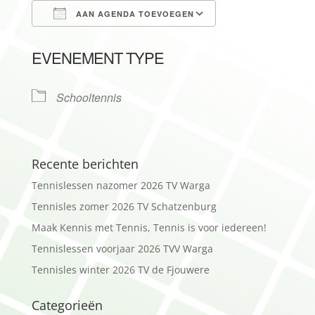
AAN AGENDA TOEVOEGEN
Download ICS
Google Calendar
EVENEMENT TYPE
Schooltennis
Recente berichten
Tennislessen nazomer 2026 TV Warga
Tennisles zomer 2026 TV Schatzenburg
Maak Kennis met Tennis, Tennis is voor iedereen!
Tennislessen voorjaar 2026 TVV Warga
Tennisles winter 2026 TV de Fjouwere
Categorieën