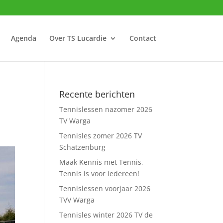
Agenda
Over TS Lucardie
Contact
Recente berichten
Tennislessen nazomer 2026
TV Warga
Tennisles zomer 2026 TV
Schatzenburg
Maak Kennis met Tennis,
Tennis is voor iedereen!
Tennislessen voorjaar 2026
TVV Warga
Tennisles winter 2026 TV de